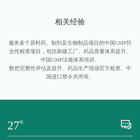
相关经验
服务多个原料药、制剂及生物制品项目的中国GMP符
合性检查项目，包括新建工厂、药品质量体系提升、
中国GMP法规体系培训、
数把完整性评估及提升、药品生产现场官方检查、中
国进口禁令关闭等。
27
年