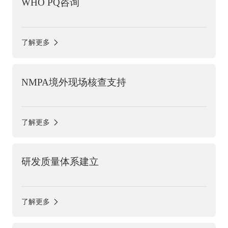
WHO PQ咨询
了解更多
NMPA境外现场核查支持
了解更多
研发质量体系建立
了解更多