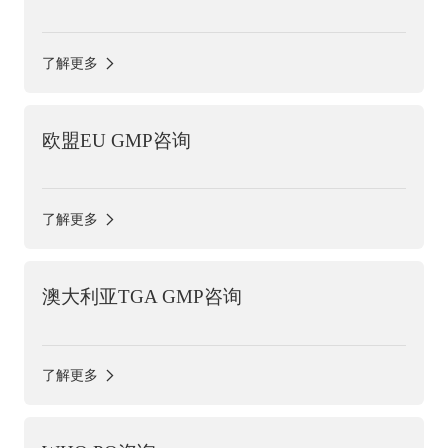
了解更多
欧盟EU GMP咨询
了解更多
澳大利亚TGA GMP咨询
了解更多