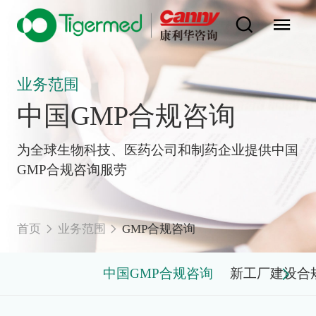
业务范围
中国GMP合规咨询
为全球生物科技、医药公司和制药企业提供中国
GMP合规咨询服劳
首页
业务范围
GMP合规咨询
中国GMP合规咨询
新工厂建设合