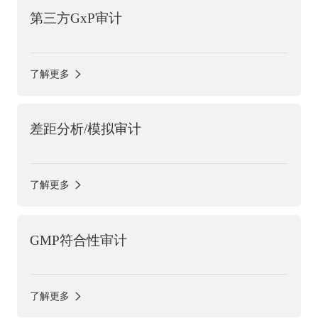
第三方GxP审计
了解更多
差距分析/模拟审计
了解更多
GMP符合性审计
了解更多