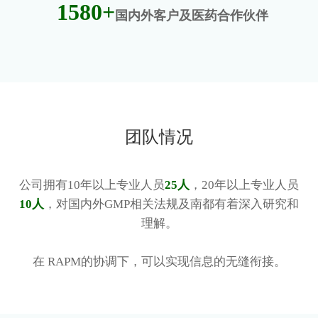
1580+
国内外客户及医药合作伙伴
团队情况
公司拥有10年以上专业人员
25人
，20年以上专业人员
10人
，对国内外GMP相关法规及南都有着深入研究和
理解。
在 RAPM的协调下，可以实现信息的无缝衔接。