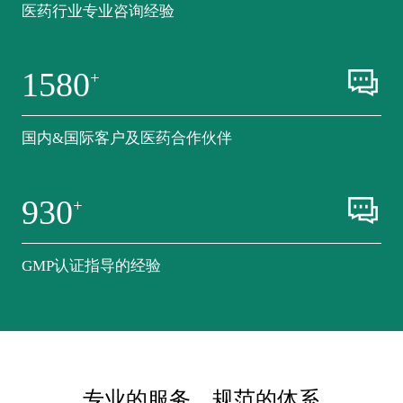
医药行业专业咨询经验
1580
+
国内&国际客户及医药合作伙伴
930
+
GMP认证指导的经验
专业的服务、规范的体系