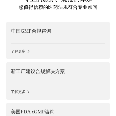
您值得信赖的医药法规符合专业顾问
中国GMP合规咨询
了解更多
新工厂建设合规解决方案
了解更多
美国FDA cGMP咨询