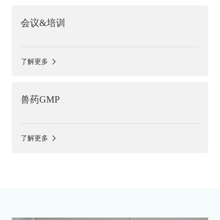
会议&培训
了解更多
兽药GMP
了解更多