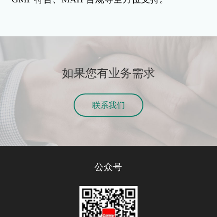
如果您有业务需求
联系我们
公众号