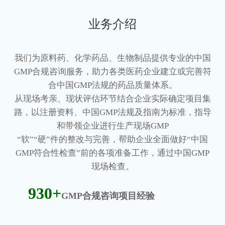
业务介绍
我们为原料药、化学药品、生物制品提供专业的中国
GMP合规咨询服务，助力各类医药企业建立或完善符
合中国GMP法规的药品质量体系。
从现场考亲、现状评估环节结合企业实际确定项目集
路，以注册资料、中国GMP法规及指南为标准，指导
和带领企业进行生产现场GMP
“软”“硬”件的整改与完善，帮助企业全面做好“中国
GMP符合性检查”前的各项准备工作，通过中国GMP
现场检查。
930+
GMP合规咨询项目经验