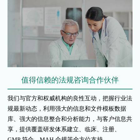
值得信赖的法规咨询合作伙伴
我们与官方和权威机构的良性互动，把握行业法
规最新动态，利用强大的信息和文件模板数据
库、强大的信息整合和分析能力，与客户信息共
享，提供覆盖研发体系建立、临床、注册、
GMP 符合、MAH 合规等全方位支持。