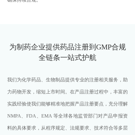
为制药企业提供药品注册到GMP合规
全链条一站式护航
我们为化学药品、生物制品提供专业的注册相关服务，助
力药物开发，缩短上市时间。在产品注册过程中，丰富的
实践经验使我们能够精准地把握产品注册要点，充分理解
NMPA、FDA、EMA 等全球各地监管部门对产品申报资
料的具体要求，从程序规定、法规要求、技术符合等多层