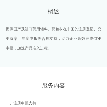
概述
提供国产及进口药用辅料、药包材在中国的注册登记、变
更备案、年度申报等合规支持，助力企业高效完成CDE
申报，加速产品准入进程。
服务内容
一、注册申报支持