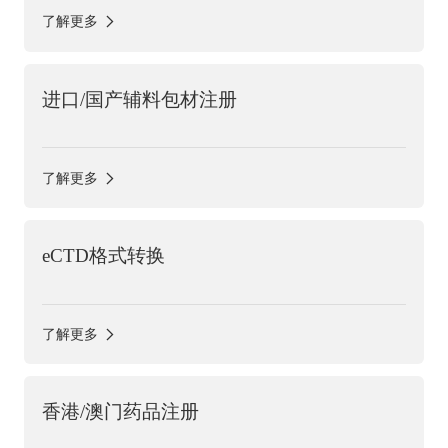
了解更多
进口/国产辅料包材注册
了解更多
eCTD格式转换
了解更多
香港/澳门药品注册