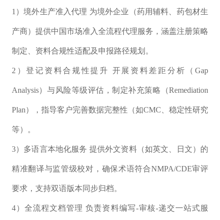
1）境外生产准入代理 为境外企业（药用辅料、药包材生
产商）提供中国市场准入全流程代理服务，涵盖注册策略
制定、资料合规性适配及申报路径规划。
2）登记资料合规性提升 开展资料差距分析（Gap
Analysis）与风险等级评估，制定补充策略（Remediation
Plan），指导客户完善数据完整性（如CMC、稳定性研究
等）。
3）多语言本地化服务 提供外文资料（如英文、日文）的
精准翻译与监管级校对，确保术语符合NMPA/CDE审评
要求，支持双语版本同步归档。
4）全流程文档管理 负责资料编写-审核-递交一站式服