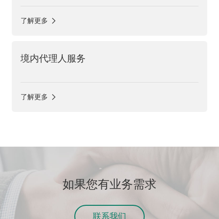
了解更多
境内代理人服务
了解更多
如果您有业务需求
联系我们