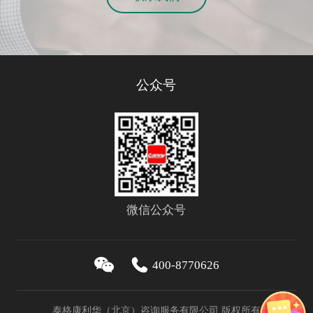
公众号
微信公众号
400-8770626
泰格康利华（北京）咨询服务有限公司 版权所有