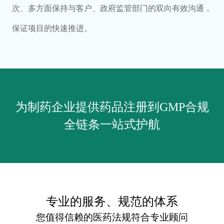
次、多方面保持与客户、政府监管部门的双向有效沟通，
保证项目的快速推进。
为制药企业提供药品注册到GMP合规
全链条一站式护航
专业的服务、规范的体系
您值得信赖的医药法规符合专业顾问