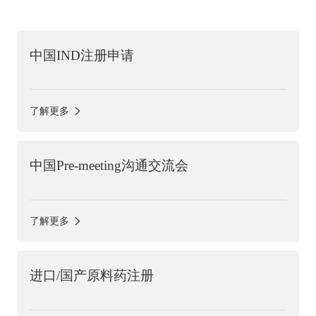
中国IND注册申请
了解更多
中国Pre-meeting沟通交流会
了解更多
进口/国产原料药注册