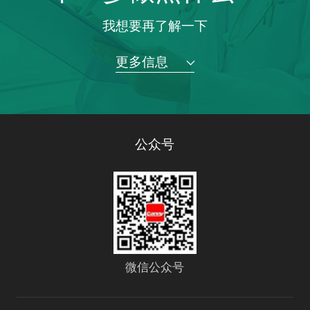
我想要再了解一下
更多信息
公众号
微信公众号