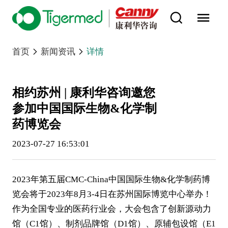
首页
新闻资讯
详情
相约苏州 | 康利华咨询邀您
参加中国国际生物&化学制
药博览会
2023-07-27 16:53:01
2023年第五届CMC-China中国国际生物&化学制药博
览会将于2023年8月3-4日在苏州国际博览中心举办！
作为全国专业的医药行业会，大会包含了创新源动力
馆（C1馆）、制剂品牌馆（D1馆）、原辅包设馆（E1