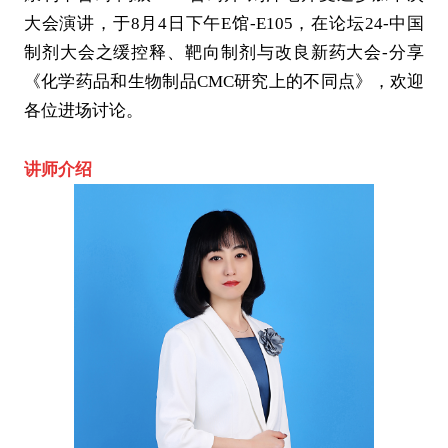
大会演讲，于8月4日下午E馆-E105，在论坛24-中国
制剂大会之缓控释、靶向制剂与改良新药大会-分享
《化学药品和生物制品CMC研究上的不同点》，欢迎
各位进场讨论。
讲师介绍