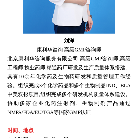
刘洋
康利华咨询 高级GMP咨询师
北京康利华咨询服务有限公司 高级GMP咨询师,高级
工程师,执业药师,精通药厂研发及生产质量体系搭建。
具有10余年化学药及生物药研发和质量管理工作经
验。组织完成3个化学药品和多个生物制品IND、BLA
中美双报项目,组织完成多个研发机构质量体系建设。
协助多家企业化药注射剂、生物制剂产品通过
NMPA/FDA/EU/TGA等国家GMP认证
时间、地点