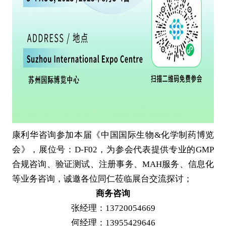
康利华咨询参加本届《中国国际生物&化学制药博览
会》，展位号：D-F02，为参会代表提供专业的GMP
合规咨询、验证测试、注册事务、MAH服务、信息化
等业务咨询，诚邀各位同仁莅临展台交流探讨；
商务咨询
张经理：13720054669
何经理：13955429646