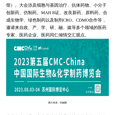
馆）。大会涉及细胞与基因治疗、抗体药物、小分子
创新药、仿制药、MAH B证、改良新药、原料药、合
成生物学、绿色制药以及制剂CRO、CDMO合作等，
邀请来自政、产、学、研、融、媒等多个领域的医药
专家、医药企业、医药同仁倾情交汇观点。
图片来源：药融圈