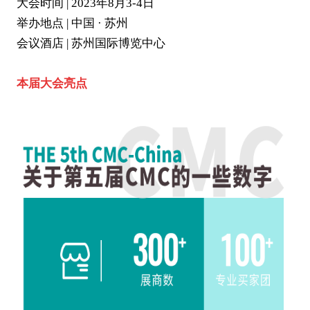
大会时间 | 2023年8月3-4日
举办地点 | 中国 · 苏州
会议酒店 | 苏州国际博览中心
本届大会亮点