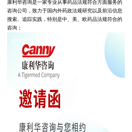
康利华咨询是一家专业从事药品法规符合方面服务的
咨询公司，致力于国内外药政法规研究以及前沿信息
搜索、追踪实践，特别是中、美、欧药品法规符合的
咨询；